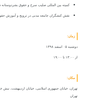
کمیته بین المللی صلیب سرخ و حقوق بشردوستانه در
نقش کنشگران جامعه مدنی در ترویج و آموزش حقوق 
زمان:
دوشنبه ۰۵ اسفند ۱۳۹۸
از ۱۳:۰۰ تا ۱۹:۰۰
مکان:
تهران