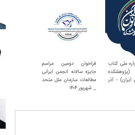
ره ملی کتاب
فراخوان دومین مراسم
(پژوهشکده
جایزه سالانه انجمن ایرانی
ایران) - آذر
مطالعات سازمان ملل متحد
_ شهریور ۱۴۰۴