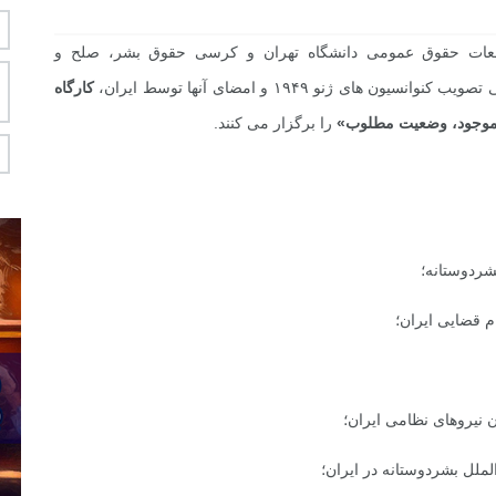
العات حقوق عمومی دانشگاه تهران و کرسی حقوق بشر، صلح و
ی ژنو ۱۹۴۹ و امضای آنها توسط ایران،
کارگاه
ت موجود، وضعیت مطلوب»
را برگزار می کنند.
شردوستانه؛
م قضایی ایران؛
ن نیروهای نظامی ایران؛
لل بشردوستانه در ایران؛