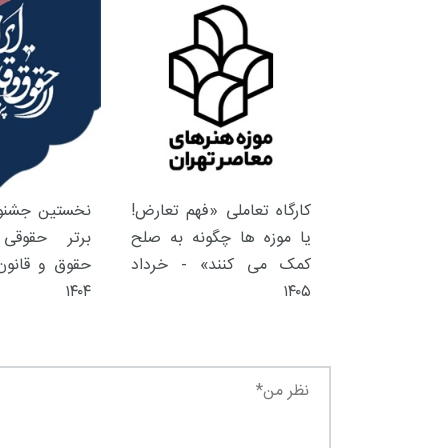
کارگاه تعاملی «فهم تعارض!
نخستین جشنوا
یا موزه ها چگونه به صلح
برتر حقوقی 
کمک می کنند» - خرداد
حقوق و قانون 
۱۴۰۴
۱۴۰۵