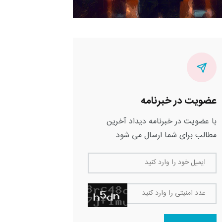
عضویت در خبرنامه
با عضویت در خبرنامه دیداد آخرین
مطالب برای شما ارسال می شود
ایمیل خود را وارد کنید
عدد امنیتی را وارد کنید