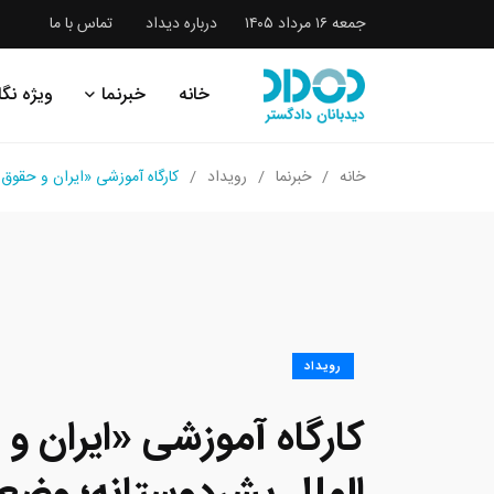
جمعه ۱۶ مرداد ۱۴۰۵
درباره دیداد
تماس با ما
خانه
خبرنما
ویژه نگا
خانه
خبرنما
رویداد
کارگاه آموزشی «ایران و حقو
رویداد
کارگاه آموزشی «ایران و