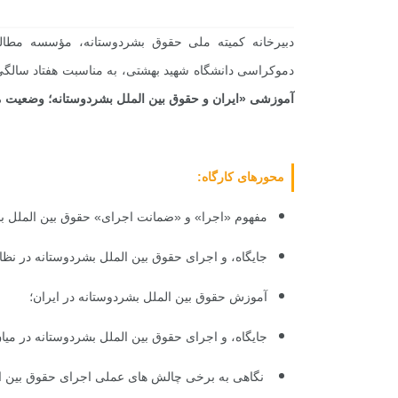
دبیرخانه کمیته ملی حقوق بشردوستانه، مؤسسه مط
دموکراسی دانشگاه شهید بهشتی، به مناسبت هفتاد سالگی تصویب کنوانسیون ها
آموزشی
«
ایران و حقوق بین الملل بشردوستانه؛ وضعی
محورهای کارگاه:
مفهوم «اجرا» و «ضمانت اجرای» حقوق بین الملل ب
جایگاه، و اجرای حقوق بین الملل بشردوستانه در نظا
آموزش حقوق بین الملل بشردوستانه در ایران؛
جایگاه، و اجرای حقوق بین الملل بشردوستانه در میا
نگاهی به برخی چالش های عملی اجرای حقوق بین الم