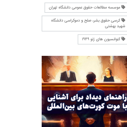
موسسه مطالعات حقوق عمومی دانشگاه تهران
کرسی حقوق بشر، صلح و دموکراسی دانشگاه
شهید بهشتی
کنوانسیون های ژنو ۱۹۴۹