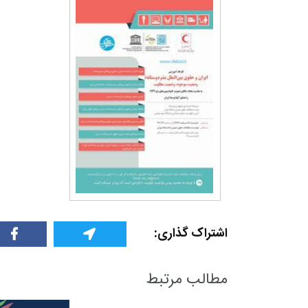
اشتراک گذاری:
مطالب مرتبط