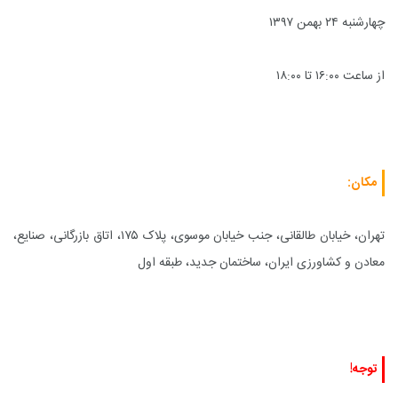
چهارشنبه ۲۴ بهمن ۱۳۹۷
از ساعت ۱۶:۰۰ تا ۱۸:۰۰
مکان
:
تهران، خیابان طالقانی، جنب خیابان موسوی، پلاک ۱۷۵، اتاق بازرگانی، صنایع،
معادن و کشاورزی ایران، ساختمان جدید، طبقه اول
توجه
!