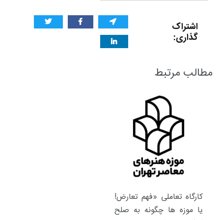
اشتراک
گذاری:
مطالب مرتبط
کارگاه تعاملی «فهم تعارض!
یا موزه ها چگونه به صلح