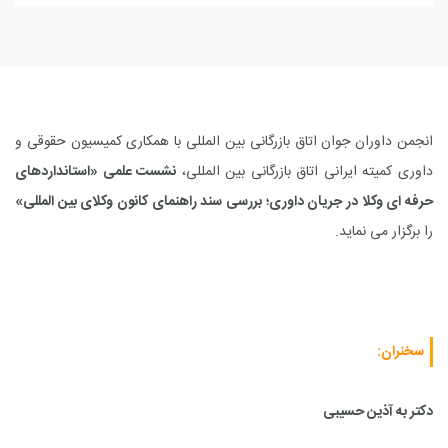
انجمن داوران جوان اتاق بازرگانی بین المللی با همکاری کمیسیون حقوقی و
داوری کمیته ایرانی اتاق بازرگانی بین المللی،
نشست علمی «استانداردهای
حرفه ای وکلا در جریان داوری؛ بررسی سند راهنمای کانون وکلای بین المللی»
را برگزار می نماید.
سخنران
:
دکتر به آذین حسیبی