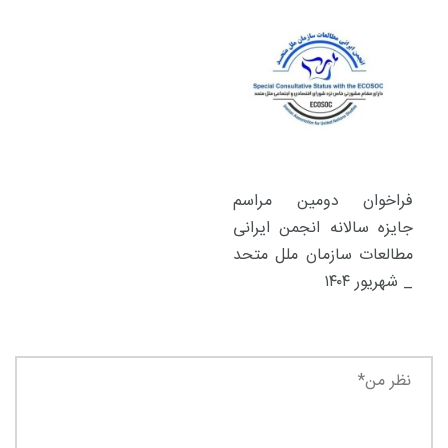
فراخوان دومین مراسم
جایزه سالانه انجمن ایرانی
مطالعات سازمان ملل متحد
_ شهریور ۱۴۰۴