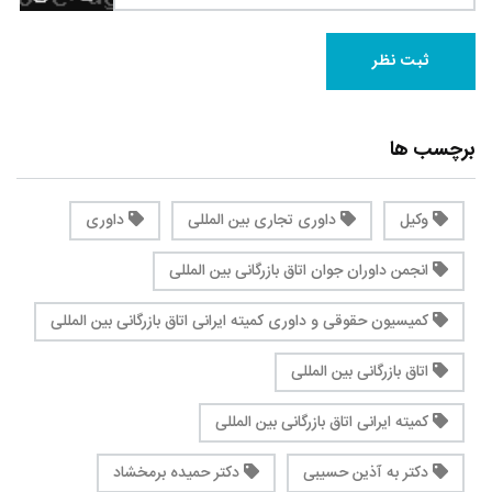
برچسب ها
وکیل
داوری تجاری بین المللی
داوری
انجمن داوران جوان اتاق بازرگانی بین المللی
کمیسیون حقوقی و داوری کمیته ایرانی اتاق بازرگانی بین المللی
اتاق بازرگانی بین المللی
کمیته ایرانی اتاق بازرگانی بین المللی
دکتر به آذین حسیبی
دکتر حمیده برمخشاد