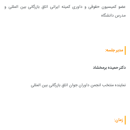
عضو کمیسیون حقوقی و داوری کمیته ایرانی اتاق بازرگانی بین المللی و
مدرس دانشگاه
مدیر جلسه
:
دکتر حمیده برمخشاد
نماینده منتخب انجمن داوران جوان اتاق بازرگانی بین المللی
زمان
: