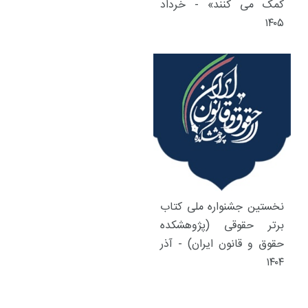
کمک می کنند» - خرداد
۱۴۰۵
نخستین جشنواره ملی کتاب
برتر حقوقی (پژوهشکده
حقوق و قانون ایران) - آذر
۱۴۰۴