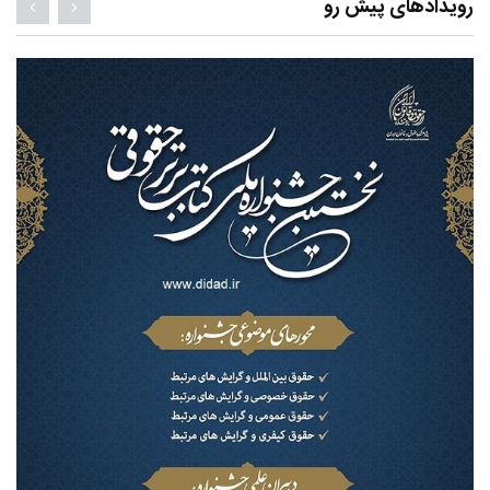
رویدادهای پیش رو