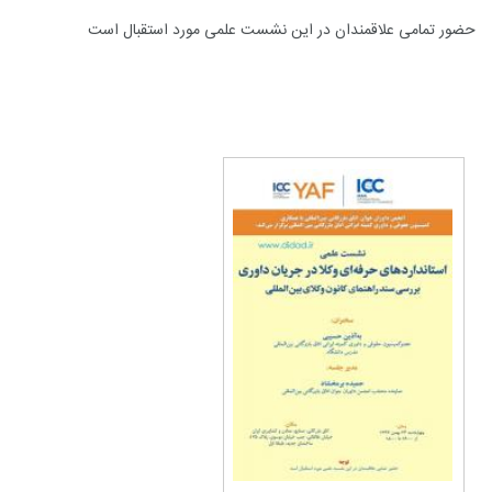
حضور تمامی علاقمندان در این نشست علمی مورد استقبال است