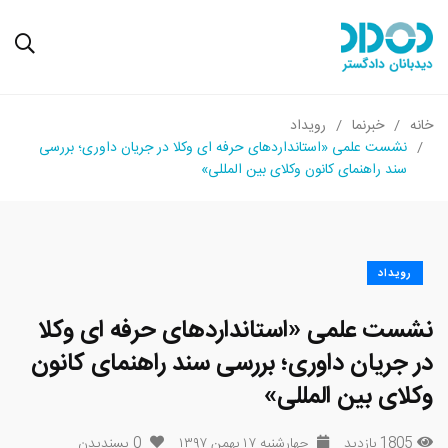
خانه
خبرنما
رویداد
نشست علمی «استانداردهای حرفه ای وکلا در جریان داوری؛ بررسی
سند راهنمای کانون وکلای بین المللی»
رویداد
نشست علمی «استانداردهای حرفه ای وکلا
در جریان داوری؛ بررسی سند راهنمای کانون
وکلای بین المللی»
1805 بازدید
چهارشنبه ۱۷ بهمن ۱۳۹۷
0
پسندیدن