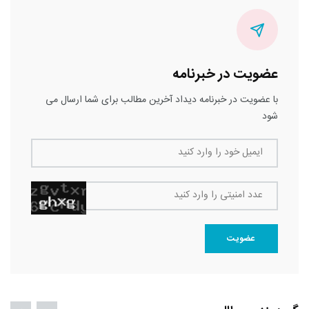
عضویت در خبرنامه
با عضویت در خبرنامه دیداد آخرین مطالب برای شما ارسال می
شود
ایمیل خود را وارد کنید
عدد امنیتی را وارد کنید
عضویت