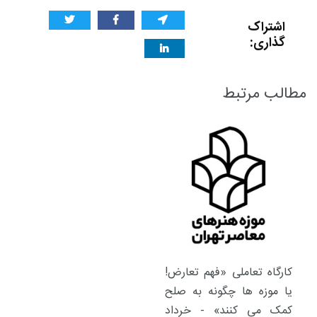
اشتراک
گذاری:
مطالب مرتبط
کارگاه تعاملی «فهم تعارض!
یا موزه ها چگونه به صلح
کمک می کنند» - خرداد