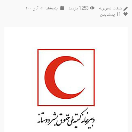
هیئت تحریریه
1253 بازدید
پنجشنبه ۰۶ آبان ۱۴۰۰
11
پسندیدن