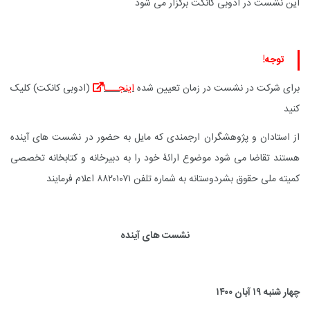
این نشست در ادوبی کانکت برگزار می شود
توجه
!
برای شرکت در نشست در زمان تعیین شده
اینجـــا
(ادوبی کانکت) کلیک
کنید
از استادان و پژوهشگران ارجمندی که مایل به حضور در نشست های آینده
هستند تقاضا می شود موضوع ارائۀ خود را به دبیرخانه و کتابخانه تخصصی
کمیته ملی حقوق بشردوستانه به شماره تلفن
۸۸۲۰۱۰۷۱
اعلام فرمایند
نشست های آینده
چهار شنبه ۱۹ آبان ۱۴۰۰