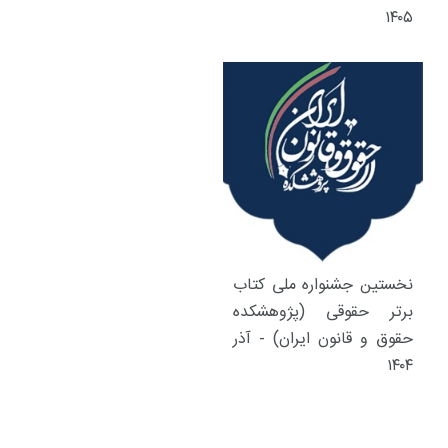
۱۴۰۵
نخستین جشنواره ملی کتاب
برتر حقوقی (پژوهشکده
حقوق و قانون ایران) - آذر
۱۴۰۴