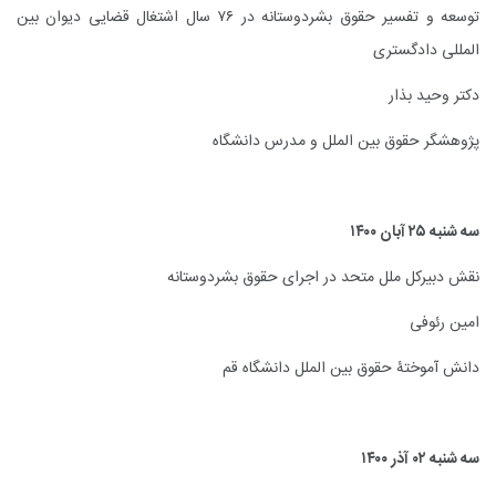
توسعه و تفسیر حقوق بشردوستانه در ۷۶ سال اشتغال قضایی دیوان بین
المللی دادگستری
دکتر وحید بذار
پژوهشگر حقوق بین الملل و مدرس دانشگاه
سه شنبه ۲۵ آبان ۱۴۰۰
نقش دبیرکل ملل متحد در اجرای حقوق بشردوستانه
امین رئوفی
دانش آموختۀ حقوق بین الملل دانشگاه قم
سه شنبه ۰۲ آذر ۱۴۰۰