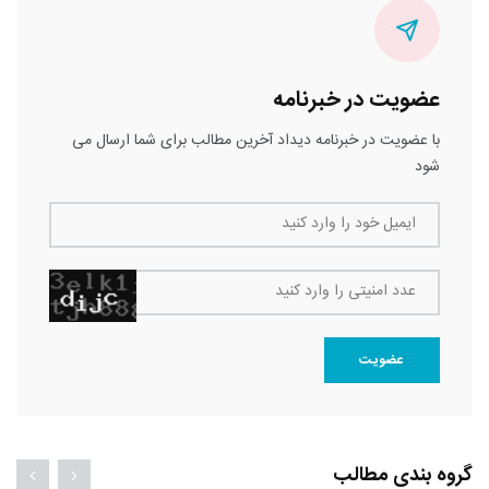
عضویت در خبرنامه
با عضویت در خبرنامه دیداد آخرین مطالب برای شما ارسال می
شود
ایمیل خود را وارد کنید
عدد امنیتی را وارد کنید
عضویت
گروه بندی مطالب