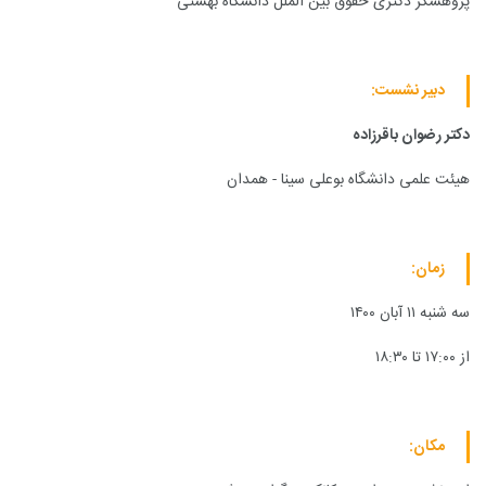
پژوهشگر دکتری حقوق بین الملل دانشگاه بهشتی
دبیر نشست:
دکتر رضوان باقرزاده
هیئت علمی دانشگاه بوعلی سینا - همدان
زمان:
سه شنبه ۱۱ آبان ۱۴۰۰
از ۱۷:۰۰ تا ۱۸:۳۰
مکان: