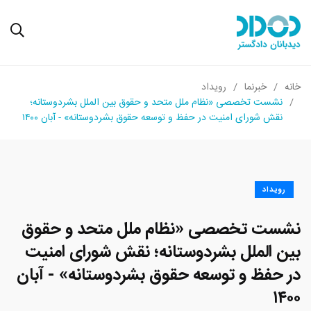
خانه
خبرنما
رویداد
نشست تخصصی «نظام ملل متحد و حقوق بین الملل بشردوستانه؛
نقش شورای امنیت در حفظ و توسعه حقوق بشردوستانه» - آبان ۱۴۰۰
رویداد
نشست تخصصی «نظام ملل متحد و حقوق
بین الملل بشردوستانه؛ نقش شورای امنیت
در حفظ و توسعه حقوق بشردوستانه» - آبان
۱۴۰۰