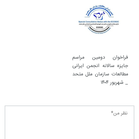
فراخوان دومین مراسم
جایزه سالانه انجمن ایرانی
مطالعات سازمان ملل متحد
_ شهریور ۱۴۰۴