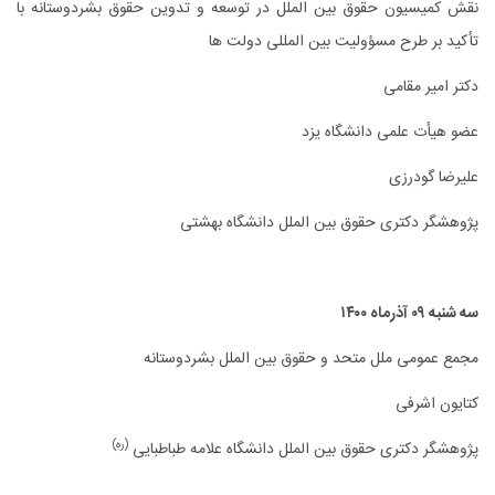
نقش کمیسیون حقوق بین الملل در توسعه و تدوین حقوق بشردوستانه با
تأکید بر طرح مسؤولیت بین المللی دولت ها
دکتر امیر مقامی
عضو هیأت علمی دانشگاه یزد
علیرضا گودرزی
پژوهشگر دکتری حقوق بین الملل دانشگاه بهشتی
سه شنبه ۰۹ آذرماه ۱۴۰۰
مجمع عمومی ملل متحد و حقوق بین الملل بشردوستانه
کتایون اشرفی
(ره)
پژوهشگر دکتری حقوق بین الملل دانشگاه علامه طباطبایی