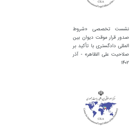
نشست تخصصی «شروط
صدور قرار موقت دیوان بین
المللی دادگستری با تأکید بر
صلاحیت علی الظاهر» - آذر
۱۴۰۲