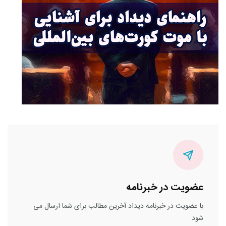
عضویت در خبرنامه
با عضویت در خبرنامه دیداد آخرین مطالب برای شما ارسال می
شود