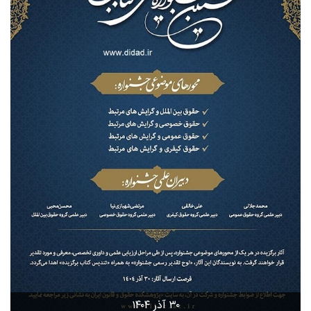
۳۰ آذر ۱۴۰۴