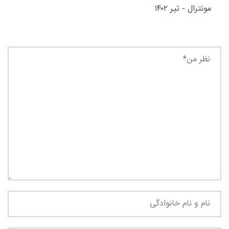
مونترال - تیر ۱۴۰۲