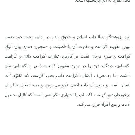
این پژوهشگر مطالعات اسلام و حقوق بشر در ادامه بحث خود ضمن
تبیین مفهوم کرامت و تفاوت آن با فضیلت و همچنین ضمن بیان انواع
کرامت و طرح برخی نقدها بر کاربرد عبارات کرامت ذاتی و کرامت
اکتسابی، دیدگاه خود را در مورد مفهوم کرامت ذاتی و اکتسابی بیان
داشت. بنا به تعریف ایشان، کرامت ذاتی یعنی کرامتی که مُقوّم ذات
انسان است و بدون آن ذات آدمی فرو می ریزد و همه انسان ها از آن
برخوردارند و کرامت اکتساب یا اختیاری، کرامتی است که قابل تحصیل
است و بین افراد فرق می کند.