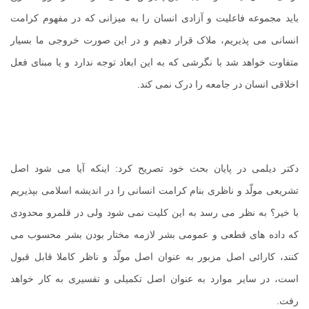
باید مجموعه فاعلیت و آزادی انسان را به میزانی که در مفهوم کرامت
انسانی می پذیریم، ملاک قرار دهیم و در این صورت خروجی ما بسیار
متفاوت خواهد شد با نگرشی که به این ابعاد توجه ندارد و یا مبنای فعل
اخلاقی انسان در جامعه را درک نمی کند.
دکتر دیلمی در پایان بحث خود تصریح کرد: اینکه آیا می شود اصل
تشریعی مولّد و ناظری بنام کرامت انسانی را در اندیشه اسلامی بپذیریم
با خیر؟ به نظر می رسد به این کلیت نمی شود ولی در قلمرو محدودی
که داده های قطعی و عمومی بشر لازمه مختار بودن بشر محسوب می
کنند، کارائی اصل مزبور به عنوان اصل مولّد و ناظر کاملا قابل قبول
است، در سایر موارد به عنوان اصل تکمیلی و تفسیری به کار خواهد
رفت.