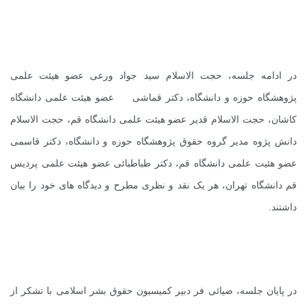
در ادامه جلسه، حجت الاسلام سید جواد ورعی عضو هیئت علمی
پژوهشگاه حوزه و دانشگاه، دکتر قماشی عضو هیئت علمی دانشگاه
کاشان، حجت الاسلام قدیر عضو هیئت علمی دانشگاه قم، حجت الاسلام
دانش پژوه مدیر گروه حقوق پژوهشگاه حوزه و دانشگاه، دکتر قاسمی
عضو هئیت علمی دانشگاه قم، دکتر طباطبائی عضو هیئت علمی پردیس
قم دانشگاه تهران، هر یک نقد و نظری مطرح و دیدگاه های خود را بیان
داشتند.
در پایان جلسه، ضیائی فر دبیر کمیسیون حقوق بشر اسلامی با تشکر از