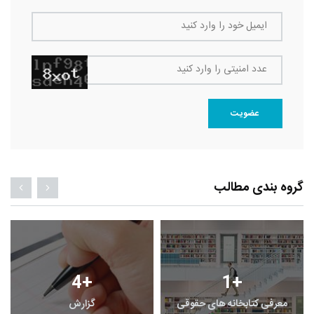
ایمیل خود را وارد کنید
عدد امنیتی را وارد کنید
عضویت
گروه بندی مطالب
4
+
1
+
معرفی کتابخانه های حقوقی
گزارش