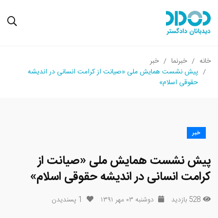
خانه
خبرنما
خبر
پیش نشست همایش ملی «صیانت از کرامت انسانی در اندیشه
حقوقی اسلام»
خبر
پیش نشست همایش ملی «صیانت از
کرامت انسانی در اندیشه حقوقی اسلام»
528 بازدید
دوشنبه ۰۳ مهر ۱۳۹۱
1
پسندیدن