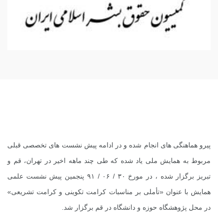
پیرو هماهنگی های انجام شده و در ادامه پیش نشست های تخصصی قبلی
مربوط به همایش ملی یاد شده که طی چند ماهه اخیر در تهران، قم و
تبریز برگزار شده ، در مورخ ۳۰ / ۰۶ / ۹۱ پنجمین پیش نشست علمی
همایش با عنوان «تأملی بر مناسبات کرامت تکوینی و کرامت تشریعی»
در محل پژوهشگاه حوزه و دانشگاه در قم برگزار شد.