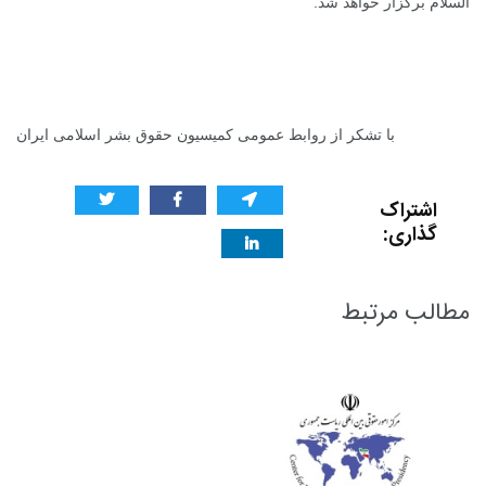
السلام برگزار خواهد شد.
با تشکر از روابط عمومی کمیسیون حقوق بشر اسلامی ایران
اشتراک
گذاری:
مطالب مرتبط