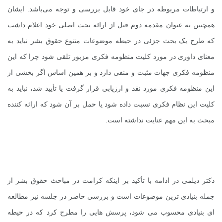
و ارتباطات مربوطه در جای خود قابل بررسی و توجه می‌باشد. ایشان
همچنین به عنوان مقدمه دوم قبل از ارائه بحث اصلی خود اعلام داشت
که طرح یک بحث جزئی در حیطه موضوعات متنوع حقوق بشر نباید به
معنای داوری در مورد کلیت منظومه فکری مزبور تلقی شود چرا که این
منظومه فکری جهات مثبت و منفی دارد و بر همین اساس اگر بخشی از
این منظومه فکری مورد نقد و ارزیابی قرار گرفت یا تأیید شد، نباید به
کلیت این نظام فکری نسبت داده شود یا حمل بر آن شود که ارائه کننده
مبحث به این مهم عنایت نداشته است.
دکتر دیلمی در ادامه با تأکید بر اینکه کرامت در مباحث حقوق بشر از
جمله بنیادی ترین موضوعات است و بررسی حاضر در جلسه نیز مطالعه
ای بنیادی محسوب می شود، پرسش هایی را مطرح کرد که در حیطه