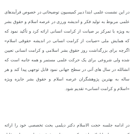
در این نشست علمی ابتدا دبیر کمیسیون توضیحاتی در خصوص فرآیندهای
علمی مربوط به تولید فکر و اندیشه ورزی در عرصه اسلام و حقوق بشر
به ویژه با تمرکز بر صیانت از کرامت انسانی ارائه کرد و تأکید نمود که
که همایش ملی «صیانت از کرامت انسانی در اندیشه حقوقی اسلام»
اگرچه برای بزرگداشت روز حقوق بشر اسلامی و کرامت انسانی تعیین
شده ولی شروعی برای یک حرکت علمی مستمر و همه جانبه است که
انشالله در سال های آتی در سطح جهانی نمود قابل توجهی پیدا کند و هر
ساله به بهترین پژوهشگران عرصه اسلام و حقوق بشر جایزه ویژه
«اسلام و کرامت انسانی» تقدیم شود.
در ادامه جلسه حجت الاسلام دکتر دیلمی بحث تخصصی خود را ارائه