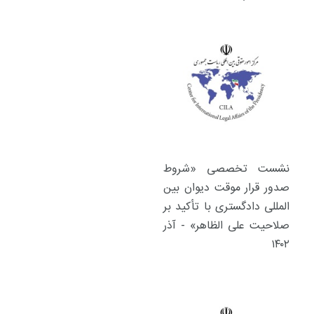
نشست تخصصی «شروط
صدور قرار موقت دیوان بین
المللی دادگستری با تأکید بر
صلاحیت علی الظاهر» - آذر
۱۴۰۲