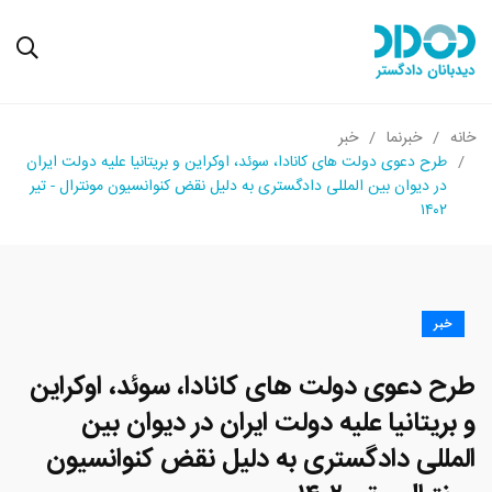
خانه
خبرنما
خبر
طرح دعوی دولت های کانادا، سوئد، اوکراین و بریتانیا علیه دولت ایران
در دیوان بین المللی دادگستری به دلیل نقض کنوانسیون مونترال - تیر
۱۴۰۲
خبر
طرح دعوی دولت های کانادا، سوئد، اوکراین
و بریتانیا علیه دولت ایران در دیوان بین
المللی دادگستری به دلیل نقض کنوانسیون