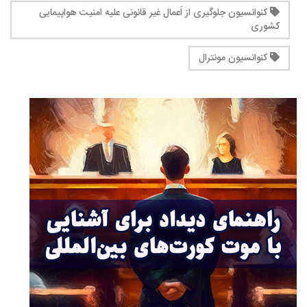
کنوانسیون جلوگیری از اَعمال غیر قانونی علیه امنیت هواپیمایی
کشوری
کنوانسیون مونترال