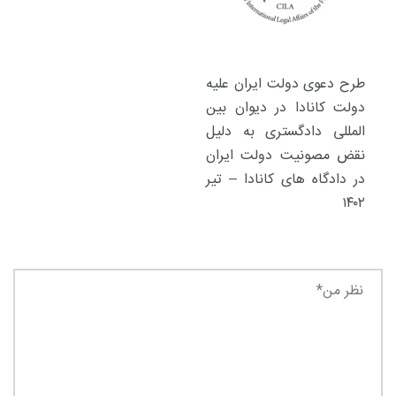
طرح دعوی دولت ایران علیه
دولت کانادا در دیوان بین
المللی دادگستری به دلیل
نقض مصونیت دولت ایران
در دادگاه های کانادا – تیر
۱۴۰۲