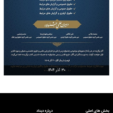
۳۰ آذر ۱۴۰۴
بخش های اصلی
درباره دیداد