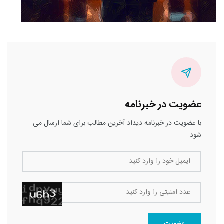
عضویت در خبرنامه
با عضویت در خبرنامه دیداد آخرین مطالب برای شما ارسال می
شود
ایمیل خود را وارد کنید
عدد امنیتی را وارد کنید
عضویت