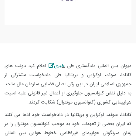
دیوان بین المللی دادگستری طی
خبری
اعلام کرد دولت های
کانادا، سوئد، اوکراین و بریتانیا طی دادخواست مشترکی از
جمهوری اسلامی ایران در این رکن اصلی قضایی سازمان ملل متحد
به دلیل نقض کنوانسیون جلوگیری از اَعمال غیر قانونی علیه امنیت
هواپیمایی کشوری (کنوانسیون مونترال) شکایت کردند.
کانادا، سوئد، اوکراین و بریتانیا در دادخواست خود ادعا می کنند
که ایران بعضی از تعهدات خود به موجب کنوانسیون مونترال را در
زمان سرنگونی هواپیمای غیرنظامی خطوط هوایی بین المللی