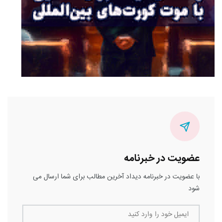
عضویت در خبرنامه
با عضویت در خبرنامه دیداد آخرین مطالب برای شما ارسال می
شود
ایمیل خود را وارد کنید