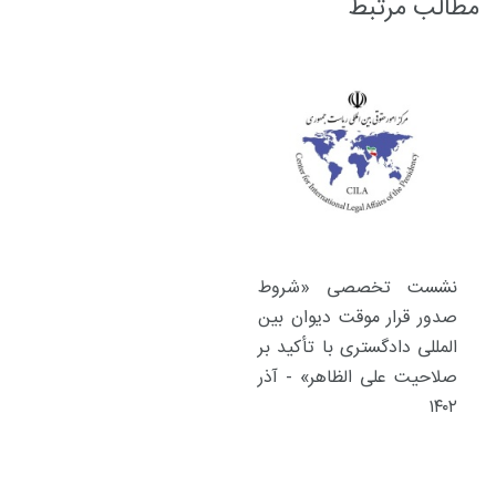
مطالب مرتبط
نشست تخصصی «شروط
صدور قرار موقت دیوان بین
المللی دادگستری با تأکید بر
صلاحیت علی الظاهر» - آذر
۱۴۰۲