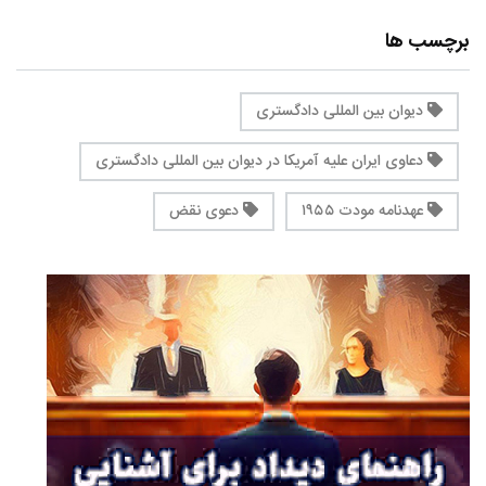
برچسب ها
دیوان بین المللی دادگستری
دعاوی ایران علیه آمریکا در دیوان بین المللی دادگستری
عهدنامه مودت ۱۹۵۵
دعوی نقض