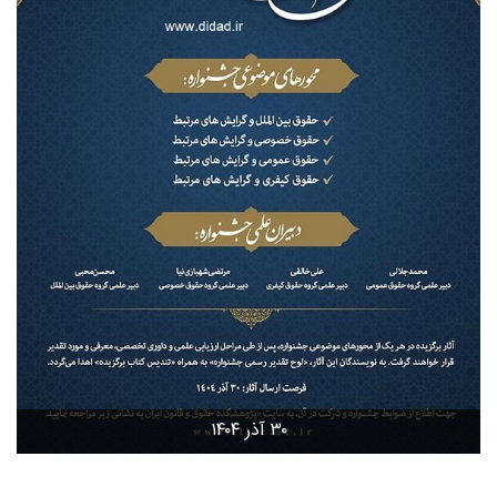
۳۰ آذر ۱۴۰۴