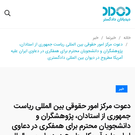
خانه
خبرنما
خبر
دعوت مرکز امور حقوقی بین المللی ریاست جمهوری از استادان،
پژوهشگران و دانشجویان محترم برای همفکری در دعاوی ایران علیه
آمریکا مطروح در دیوان بین المللی دادگستری
خبر
دعوت مرکز امور حقوقی بین المللی ریاست
جمهوری از استادان، پژوهشگران و
دانشجویان محترم برای همفکری در دعاوی