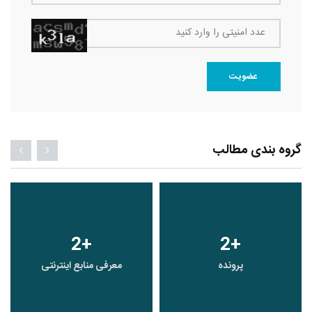
عدد امنیتی را وارد کنید
عضویت
گروه بندی مطالب
2
+
2
+
پرونده
معرفی منابع اینترنتی