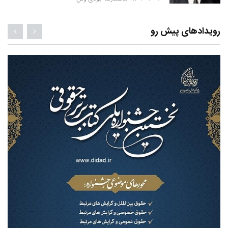
رویدادهای پیش رو