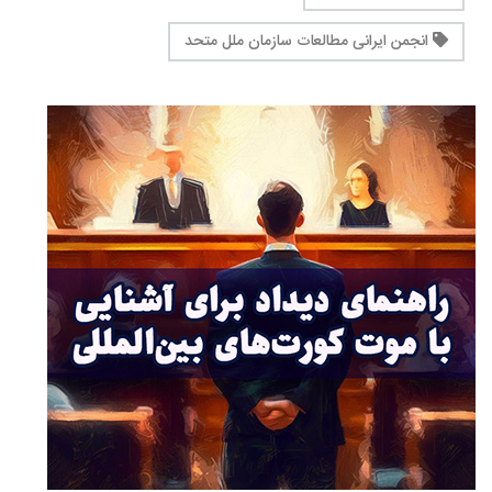
انجمن ایرانی مطالعات سازمان ملل متحد