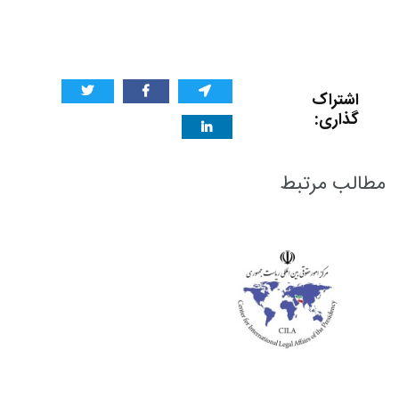
اشتراک
گذاری:
مطالب مرتبط