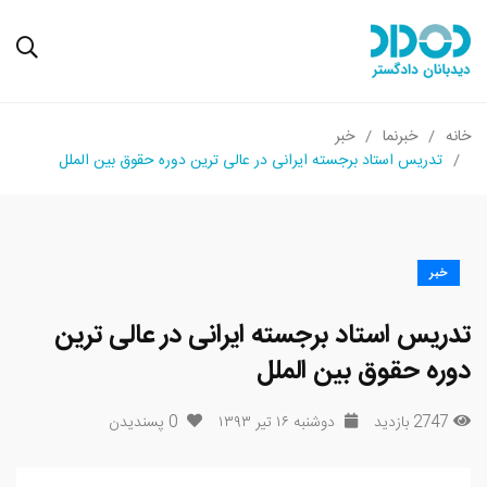
خانه
خبرنما
خبر
تدریس استاد برجسته ایرانی در عالی ترین دوره حقوق بین الملل
خبر
تدریس استاد برجسته ایرانی در عالی ترین
دوره حقوق بین الملل
2747 بازدید
دوشنبه ۱۶ تیر ۱۳۹۳
0
پسندیدن