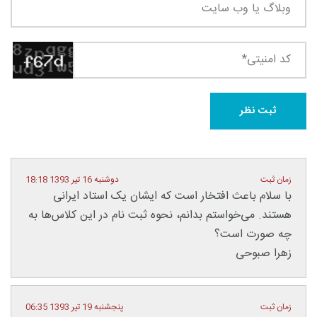
زمان ثبت
دوشنبه 16 تیر 1393 18:18
با سلام باعث افتخار است که ایشان یک استاد ایرانی
هستند. می‌خواستم بدانم، نحوه ثبت نام در این کلاس‌ها به
چه صورت است؟
زهرا صبوحی
زمان ثبت
پنجشنبه 19 تیر 1393 06:35