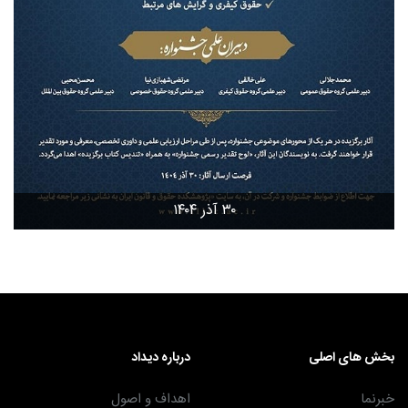
۳۰ آذر ۱۴۰۴
بخش های اصلی
درباره دیداد
خبرنما
اهداف و اصول