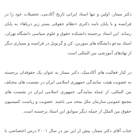
دکتر ممتاز، اولین و تنها استاد ایرانی تاریخ آکادمی، تحصیلات خود را در
فرانسه و با پایان نامه دکتری «نظام حقوقی بستر زیر دریاها» به پایان
رساند. این استاد برجسته دانشکده حقوق و علوم سیاسی دانشگاه تهران،
استاد مدعو دانشگاه های سوربن، کن و گرنوبل در فرانسه و بسیاری دیگر
از نهادهای آموزشی بین المللی است.
در کنار فعالیت های آکادمیک، دکتر ممتاز به عنوان یک حقوقدان برجسته
به عضویت هیئت نمایندگی جمهوری اسلامی ایران در نشست های مختلف
بین المللی، از جمله نمایندگی جمهوری اسلامی ایران در نشست های
مجمع عمومی سازمان ملل متحد می باشند. عضویت و ریاست کمیسیون
حقوق بین الملل از جمله دیگر سوابق این استاد برجسته است.
جناب آقای دکتر ممتاز، پیش از این نیز در سال ۲۰۰۱ درس اختصاصی با