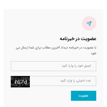
عضویت در خبرنامه
با عضویت در خبرنامه دیداد آخرین مطالب برای شما ارسال می
شود
ایمیل خود را وارد کنید
عدد امنیتی را وارد کنید
عضویت