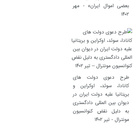
بعضی اموال ایران» - مهر
۱۴۰۲
طرح دعوی دولت های
کانادا، سوئد، اوکراین و
بریتانیا علیه دولت ایران در
دیوان بین المللی دادگستری
به دلیل نقض کنوانسیون
مونترال - تیر ۱۴۰۲