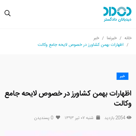
خانه
خبرنما
خبر
اظهارات بهمن کشاورز در خصوص لایحه جامع وکالت
خبر
اظهارات بهمن کشاورز در خصوص لایحه جامع
وکالت
2054 بازدید
شنبه ۰۷ تیر ۱۳۹۳
0
پسندیدن