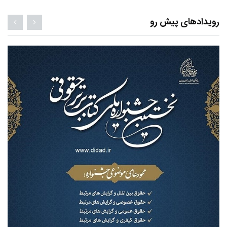
رویدادهای پیش رو