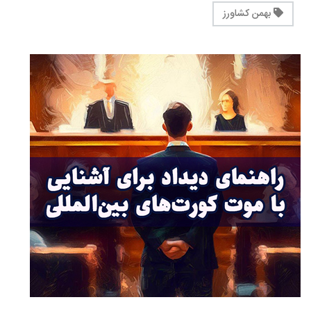
بهمن کشاورز