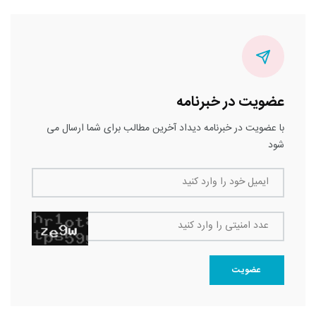
عضویت در خبرنامه
با عضویت در خبرنامه دیداد آخرین مطالب برای شما ارسال می
شود
ایمیل خود را وارد کنید
عدد امنیتی را وارد کنید
عضویت