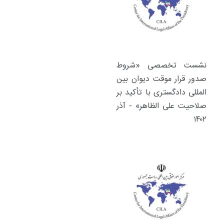
نشست تخصصی «شروط
صدور قرار موقت دیوان بین
المللی دادگستری با تأکید بر
صلاحیت علی الظاهر» - آذر
۱۴۰۲