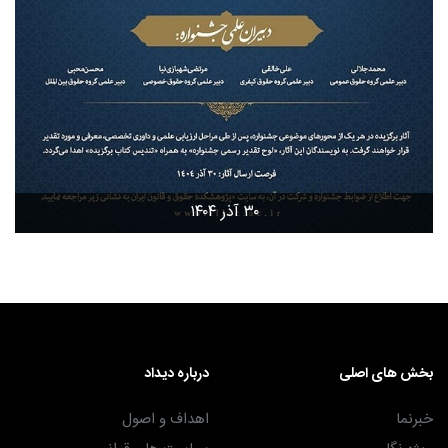
۳۰ آذر ۱۴۰۴
بخش های اصلی
درباره دیداد
خبرنما
اهداف و اصول