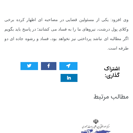
وی افزود: یکی از مسئولین قضایی در مصاحبه ای اظهار کرده برخی
وکلای پول درشت، نیروهای ما را به فساد می کشانند؛ در پاسخ باید بگویم
اگر مطالبه ای نباشد پرداختی نیز نخواهد بود، فساد و رشوه جاده ای دو
طرفه است.
اشتراک
گذاری:
مطالب مرتبط