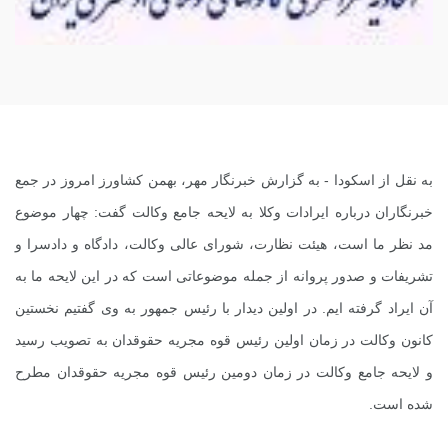
به نقل از
اسکودا
- به گزارش خبرنگار مهر، بهمن کشاورز امروز در جمع
خبرنگاران درباره ایرادات وکلا به لایحه جامع وکالت گفت: چهار موضوع
مد نظر ما است، هیئت نظارت، شورای عالی وکالت، دادگاه و دادسرا و
تشریفات و صدور پروانه از جمله موضوعاتی است که در این لایحه ما به
آن ایراد گرفته ایم. در اولین دیدار با رئیس جمهور به وی گفتیم نخستین
کانون وکالت در زمان اولین رئیس قوه مجریه حقوقدان به تصویب رسید
و لایحه جامع وکالت در زمان دومین رئیس قوه مجریه حقوقدان مطرح
شده است
.