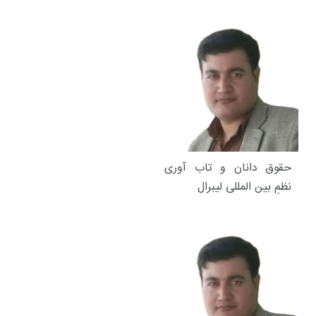
حقوق دانان و تاب آوری
نظمِ بین المللی لیبرال