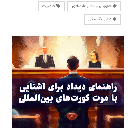
حقوق بین الملل اقتصادی
حاکمیت
کیان بیگلربیگی