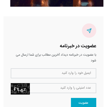
عضویت در خبرنامه
با عضویت در خبرنامه دیداد آخرین مطالب برای شما ارسال می
شود
ایمیل خود را وارد کنید
عدد امنیتی را وارد کنید
عضویت