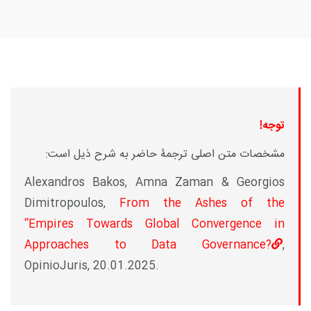
توجه!
مشخصات متن اصلی ترجمۀ حاضر به شرح ذیل است:
Alexandros Bakos, Amna Zaman & Georgios
Dimitropoulos,
From the Ashes of the
“Empires Towards Global Convergence in
Approaches to Data Governance?
,
OpinioJuris, 20.01.2025.