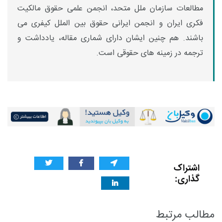
مطالعات سازمان ملل متحد، انجمن علمی حقوق مالکیت
فکری ایران و انجمن ایرانی حقوق بین الملل کیفری می
باشند. هم چنین ایشان دارای شماری مقاله، یادداشت­ و
ترجمه در زمینه های حقوقی است.
اشتراک
گذاری:
مطالب مرتبط