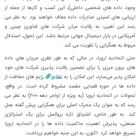
وجود داده ‌های شخصی داخلی)، این کسب ‌و کارها از جمله از
ارزیابی ‌های امنیتی صادرات داده معاف خواهند بود. به نظر می
‌رسد این تغییر، به رقابت میان شرکت‌ های فناوری چینی و
آمریکایی در بازار دیجیتال جهانی مرتبط باشد. این تحول، استدلال
مربوط به همگرایی را تقویت می ‌کند.
حتی اتحادیه اروپا، در حالی که به‌ طور نظری جریان ‌های داده‌
های برون ‌مرزی را برای تضمین رقابت ‌پذیری شرکت ‌های خود
امکان ‌پذیر می‌سازد، این امکان را به
تطابق
رژیم ‌های حفاظت از
داده ‌ها در حوزه قضایی مقصد مشروط کرده است. در واقع،
تحولات در اتحادیه اروپا (به ‌ویژه از اواخر دهه ۲۰۱۰) به نظر می
‌رسد که به ‌عنوان یک محرک اصلی برای همگرایی پیش گفته عمل
کند. به ‌طور خاص، اشتیاق تازه بروکسل برای یک استراتژی
صنعتی، پذیرش اهمیت حاکمیت داده ‌ها را در اتحادیه اروپا
تسریع خواهد کرد. اکنون، به این جنبه خواهیم پرداخت.