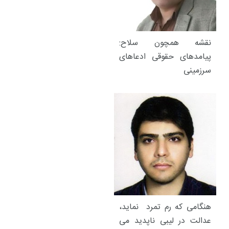
نقشه‌ همچون سلاح:
پیامدهای حقوقی ادعاهای
سرزمینی
هنگامی که رم تمرد نماید،
عدالت در لیبی ناپدید می