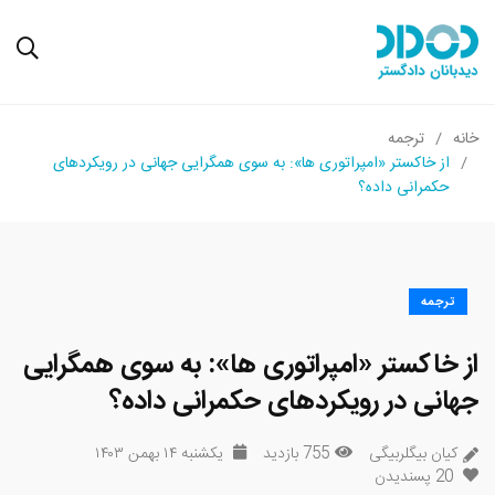
خانه
ترجمه
از خاکستر «امپراتوری ‌ها»: به سوی همگرایی جهانی در رویکردهای
حکمرانی داده؟
ترجمه
از خاکستر «امپراتوری ‌ها»: به سوی همگرایی
جهانی در رویکردهای حکمرانی داده؟
کیان بیگلربیگی
755 بازدید
یکشنبه ۱۴ بهمن ۱۴۰۳
20
پسندیدن