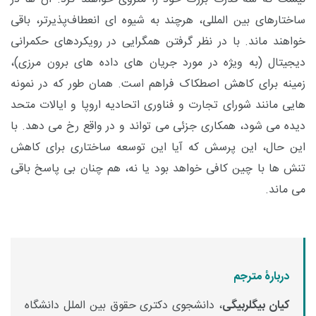
ساختارهای بین ‌المللی، هرچند به شیوه ‌ای انعطاف‌پذیرتر، باقی
خواهند ماند. با در نظر گرفتن همگرایی در رویکردهای حکمرانی
دیجیتال (به ‌ویژه در مورد جریان ‌های داده‌ های برون ‌مرزی)،
زمینه برای کاهش اصطکاک فراهم است. همان ‌طور که در نمونه‌
هایی مانند شورای تجارت و فناوری اتحادیه اروپا و ایالات متحد
دیده می ‌شود، همکاری جزئی می ‌تواند و در واقع رخ می ‌دهد. با
این حال، این پرسش که آیا این توسعه ساختاری برای کاهش
تنش ‌ها با چین کافی خواهد بود یا نه، هم چنان بی ‌پاسخ باقی
می ‌ماند.
دربارۀ مترجم
کیان بیگلربیگی
، دانشجوی دکتری حقوق بین الملل دانشگاه