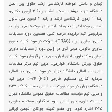
تهران و دانش آموخته کارشناسی ارشد حقوق بین الملل
دانشگاه شهید بهشتی است. ایشان رتبۀ ۲ آزمون دکتری،
رتبۀ ۲ آزمون کارشناسی ارشد و رتبه ۲ آزمون ملی قانون
اساسی بوده اند. از تجربیات ایشان در موت ها می توان به
سرگروهی تیم برگزیده مرحله کتبی هفتمین دوره مسابقات
داوری تجاری ایران (
TRAC
)، شرکت در موت کورت حقوق
فناوری فانوس، مربی گری در اوّلین دوره از مسابقات داوری
تجاری مرکز داوری اتاق ایران، مربی تیم قهرمان موت کورت
حقوق ورزش دانشگاه خوارزمی، مربی تیم مرکز مطالعات
عالی بین المللی دانشگاه تهران در موت داوری بین ­المللی
سرمایه گذاری مستقیم خارجی (
FDI
) ۲۰۲۴، مربی تیم
دانشگاه تهران در موت کورت بین ­المللی حقوق کودک ۲۰۲۵
و مربی تیم مؤسسه مطالعات حقوق عمومی دانشگاه تهران
در موت داوری بین­ المللی سرمایه گذاری مستقیم خارجی
۲۰۲۵ اشاره نمود. وی عضو کمیته جوانان انجمن ایرانی