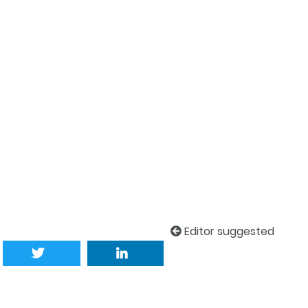
Editor suggested