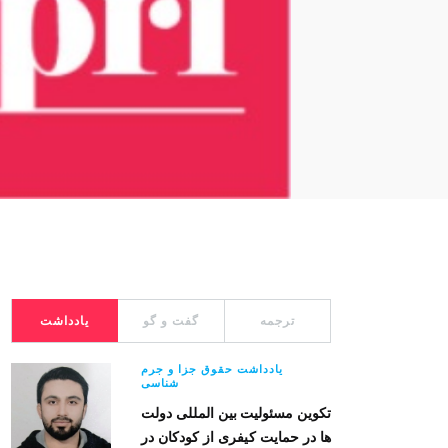
ترجمه
گفت و گو
یادداشت
یادداشت حقوق جزا و جرم
شناسی
تکوین مسئولیت بین المللی دولت
ها در حمایت کیفری از کودکان در