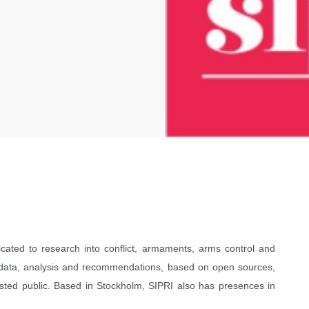
dicated to research into conflict, armaments, arms control and
 data, analysis and recommendations, based on open sources,
ested public. Based in Stockholm, SIPRI also has presences in