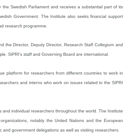
 the Swedish Parliament and receives a substantial part of its
wedish Government. The Institute also seeks financial support
broad research programme.
d the Director, Deputy Director, Research Staff Collegium and
le. SIPRI's staff and Governing Board are international.
e platform for researchers from different countries to work in
esearchers and interns who work on issues related to the SIPRI
 and individual researchers throughout the world. The Institute
l organizations, notably the United Nations and the European
fic and government delegations as well as visiting researchers.